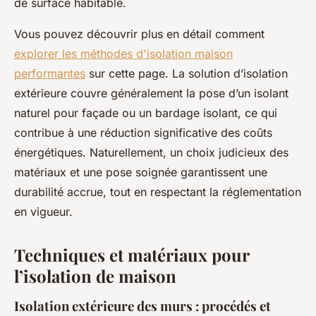
de surface habitable.
Vous pouvez découvrir plus en détail comment
explorer les méthodes d'isolation maison
performantes
sur cette page. La solution d’isolation
extérieure couvre généralement la pose d’un isolant
naturel pour façade ou un bardage isolant, ce qui
contribue à une réduction significative des coûts
énergétiques. Naturellement, un choix judicieux des
matériaux et une pose soignée garantissent une
durabilité accrue, tout en respectant la réglementation
en vigueur.
Techniques et matériaux pour
l’isolation de maison
Isolation extérieure des murs : procédés et