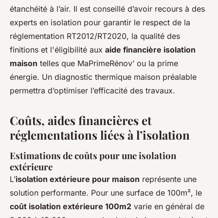
étanchéité à l’air. Il est conseillé d’avoir recours à des
experts en isolation pour garantir le respect de la
réglementation RT2012/RT2020, la qualité des
finitions et l'éligibilité aux
aide financière isolation
maison
telles que MaPrimeRénov’ ou la prime
énergie. Un diagnostic thermique maison préalable
permettra d’optimiser l’efficacité des travaux.
Coûts, aides financières et
réglementations liées à l’isolation
Estimations de coûts pour une isolation
extérieure
L’
isolation extérieure pour maison
représente une
solution performante. Pour une surface de 100m², le
coût isolation extérieure 100m2
varie en général de