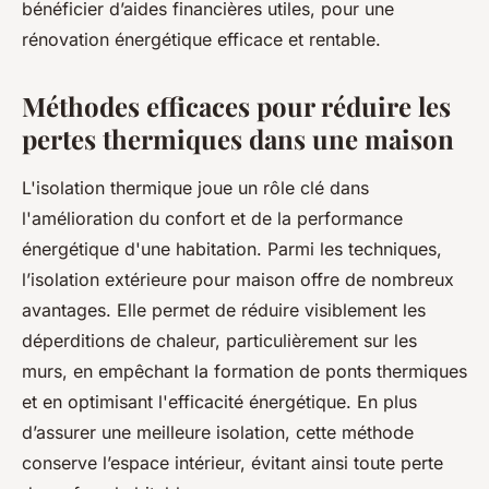
bénéficier d’aides financières utiles, pour une
rénovation énergétique efficace et rentable.
Méthodes efficaces pour réduire les
pertes thermiques dans une maison
L'isolation thermique joue un rôle clé dans
l'amélioration du confort et de la performance
énergétique d'une habitation. Parmi les techniques,
l’isolation extérieure pour maison offre de nombreux
avantages. Elle permet de réduire visiblement les
déperditions de chaleur, particulièrement sur les
murs, en empêchant la formation de ponts thermiques
et en optimisant l'efficacité énergétique. En plus
d’assurer une meilleure isolation, cette méthode
conserve l’espace intérieur, évitant ainsi toute perte