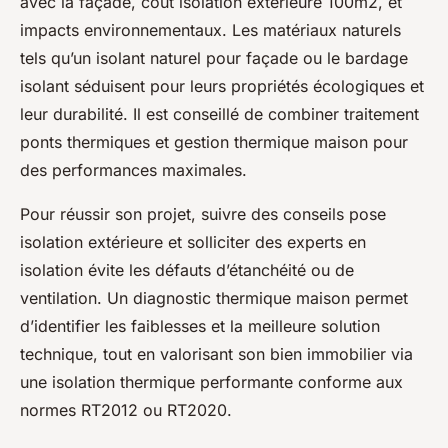
avec la façade, coût isolation extérieure 100m2, et
impacts environnementaux. Les matériaux naturels
tels qu’un isolant naturel pour façade ou le bardage
isolant séduisent pour leurs propriétés écologiques et
leur durabilité. Il est conseillé de combiner traitement
ponts thermiques et gestion thermique maison pour
des performances maximales.
Pour réussir son projet, suivre des conseils pose
isolation extérieure et solliciter des experts en
isolation évite les défauts d’étanchéité ou de
ventilation. Un diagnostic thermique maison permet
d’identifier les faiblesses et la meilleure solution
technique, tout en valorisant son bien immobilier via
une isolation thermique performante conforme aux
normes RT2012 ou RT2020.