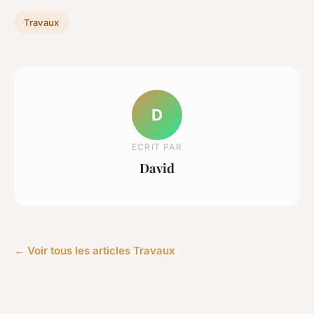
Travaux
D
ECRIT PAR
David
← Voir tous les articles Travaux