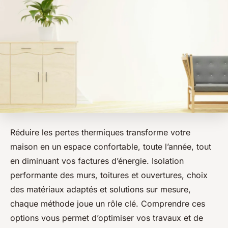
Réduire les pertes thermiques transforme votre
maison en un espace confortable, toute l’année, tout
en diminuant vos factures d’énergie. Isolation
performante des murs, toitures et ouvertures, choix
des matériaux adaptés et solutions sur mesure,
chaque méthode joue un rôle clé. Comprendre ces
options vous permet d’optimiser vos travaux et de