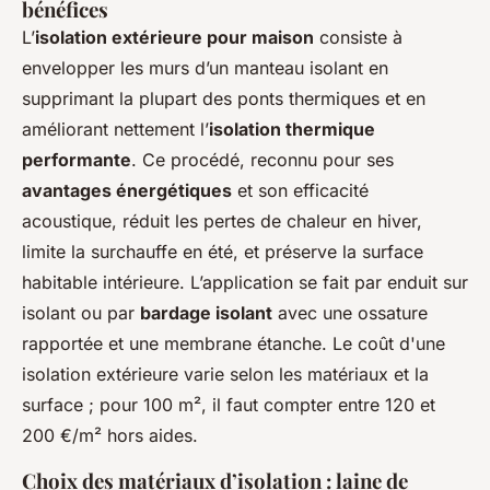
bénéfices
L’
isolation extérieure pour maison
consiste à
envelopper les murs d’un manteau isolant en
supprimant la plupart des ponts thermiques et en
améliorant nettement l’
isolation thermique
performante
. Ce procédé, reconnu pour ses
avantages énergétiques
et son efficacité
acoustique, réduit les pertes de chaleur en hiver,
limite la surchauffe en été, et préserve la surface
habitable intérieure. L’application se fait par enduit sur
isolant ou par
bardage isolant
avec une ossature
rapportée et une membrane étanche. Le coût d'une
isolation extérieure varie selon les matériaux et la
surface ; pour 100 m², il faut compter entre 120 et
200 €/m² hors aides.
Choix des matériaux d’isolation : laine de