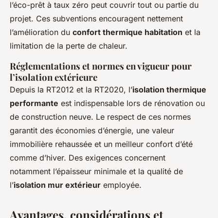
l’éco-prêt à taux zéro peut couvrir tout ou partie du
projet. Ces subventions encouragent nettement
l’amélioration du
confort thermique habitation
et la
limitation de la perte de chaleur.
Réglementations et normes en vigueur pour
l’isolation extérieure
Depuis la RT2012 et la RT2020, l’
isolation thermique
performante
est indispensable lors de rénovation ou
de construction neuve. Le respect de ces normes
garantit des économies d’énergie, une valeur
immobilière rehaussée et un meilleur confort d’été
comme d’hiver. Des exigences concernent
notamment l’épaisseur minimale et la qualité de
l’
isolation mur extérieur
employée.
Avantages, considérations et