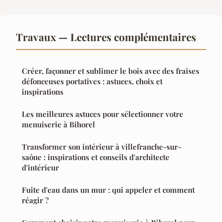
Travaux — Lectures complémentaires
Créer, façonner et sublimer le bois avec des fraises
défonceuses portatives : astuces, choix et
inspirations
Les meilleures astuces pour sélectionner votre
menuiserie à Bihorel
Transformer son intérieur à villefranche-sur-
saône : inspirations et conseils d'architecte
d'intérieur
Fuite d'eau dans un mur : qui appeler et comment
réagir ?