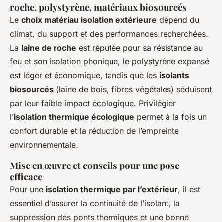
roche, polystyrène, matériaux biosourcés
Le
choix matériau isolation extérieure
dépend du
climat, du support et des performances recherchées.
La
laine de roche
est réputée pour sa résistance au
feu et son isolation phonique, le polystyrène expansé
est léger et économique, tandis que les
isolants
biosourcés
(laine de bois, fibres végétales) séduisent
par leur faible impact écologique. Privilégier
l’
isolation thermique écologique
permet à la fois un
confort durable et la réduction de l’empreinte
environnementale.
Mise en œuvre et conseils pour une pose
efficace
Pour une
isolation thermique par l’extérieur
, il est
essentiel d’assurer la continuité de l’isolant, la
suppression des ponts thermiques et une bonne