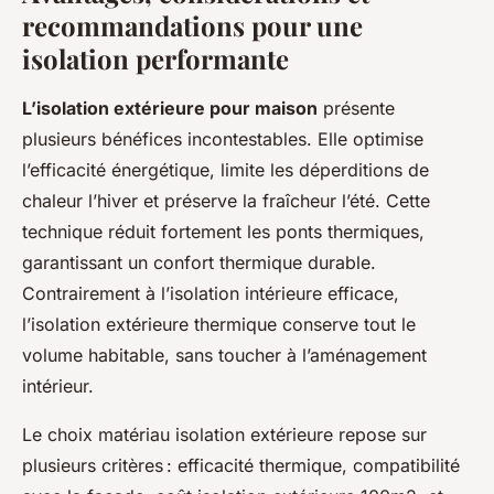
recommandations pour une
isolation performante
L’isolation extérieure pour maison
présente
plusieurs bénéfices incontestables. Elle optimise
l’efficacité énergétique, limite les déperditions de
chaleur l’hiver et préserve la fraîcheur l’été. Cette
technique réduit fortement les ponts thermiques,
garantissant un confort thermique durable.
Contrairement à l’isolation intérieure efficace,
l’isolation extérieure thermique conserve tout le
volume habitable, sans toucher à l’aménagement
intérieur.
Le choix matériau isolation extérieure repose sur
plusieurs critères : efficacité thermique, compatibilité