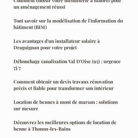
Comment choisir votre menuiserie à Bihorel pour
un aménagement réussi
Tout savoir sur la modélisation de l'information du
bâtiment (BIM)
Les avantages d'un installateur solaire à
Draguignan pour votre projet
Débouchage canalisation Val D'Oise (95) : urgence
7j/7
Comment obtenir un devis travaux rénovation
précis et fiable pour transformer son intérieur
Location de bennes à mont de marsan : solutions
sur mesure
Découvrez les meilleures options de location de
benne à Thonon-les-Bains